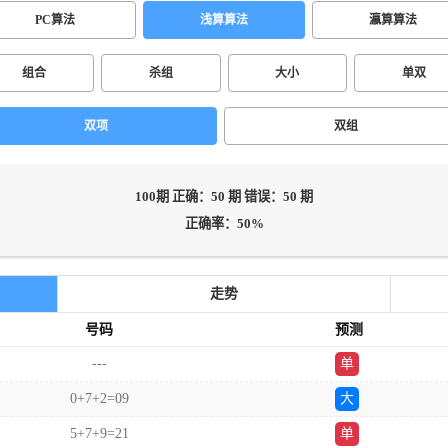
PC算法
浅算算法
瀛算算法
组合
杀组
大小
单双
双项
双组
100期 正确：50 期 错误：50 期
正确率：50%
走势
号码
预测
---
单
0+7+2=09
大
5+7+9=21
单