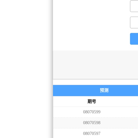
预测
期号
08070599
08070598
08070597