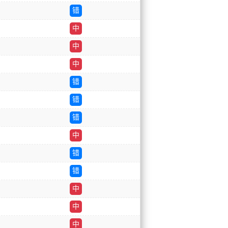
错
中
中
中
错
错
错
中
错
错
中
中
中