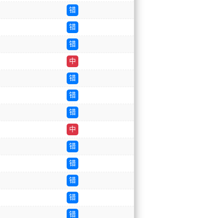
错
错
错
中
错
错
错
中
错
错
错
错
错