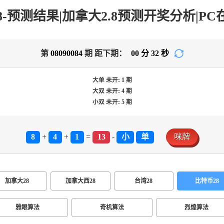
第
08090084
期 距下期：
00
分
32
秒
大单
未开:
1
期
大双
未开:
4
期
小双
未开:
5
期
8
+
4
+
1
=
13
-
小
单
咪牌
加拿大28
加拿大西28
台湾28
比特币28
雅眼算法
奇机算法
烈煌算法