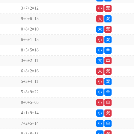
3+7+2=12
小
双
9+0+6=15
大
双
0+8+2=10
大
双
6+6+1=13
小
双
8+5+5=18
小
单
3+6+2=11
大
单
6+8+2=16
大
双
5+2+4=11
小
双
5+8+9=22
小
单
0+0+5=05
小
单
4+1+9=14
小
双
7+2+5=14
小
单
9+3+6=18
小
双