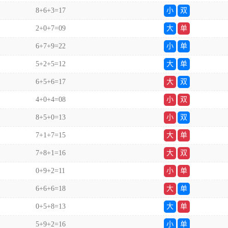
8+6+3=17
小
双
2+0+7=09
大
单
6+7+9=22
小
单
5+2+5=12
大
单
6+5+6=17
大
双
4+0+4=08
小
双
8+5+0=13
小
双
7+1+7=15
大
单
7+8+1=16
大
双
0+9+2=11
小
单
6+6+6=18
大
单
0+5+8=13
大
单
5+9+2=16
小
单