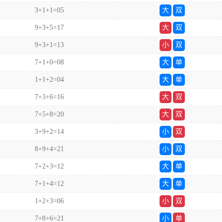
3+1+1=05
大
双
9+3+5=17
大
双
9+3+1=13
小
双
7+1+0=08
大
单
1+1+2=04
大
单
7+3+6=16
大
双
7+5+8=20
大
双
3+9+2=14
小
双
8+9+4=21
小
双
7+2+3=12
大
单
7+1+4=12
大
单
1+2+3=06
小
双
7+8+6=21
小
单