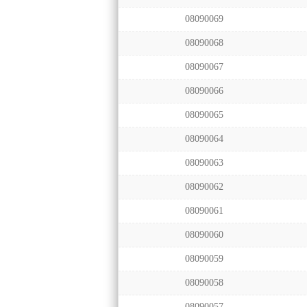
08090069
08090068
08090067
08090066
08090065
08090064
08090063
08090062
08090061
08090060
08090059
08090058
08090057