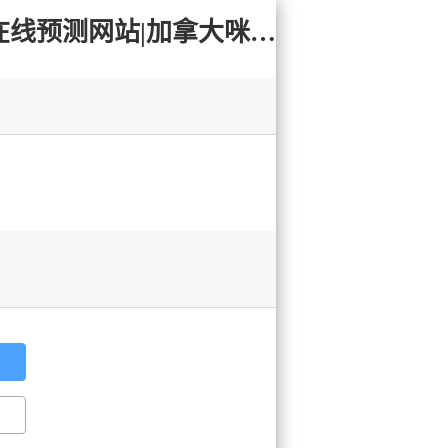
请记住:pc001.Com PC28-预测结果|加拿大2.8预测开奖分析|PC在线预测网站|加拿大咪牌刮刮结果|加拿大预测pc2.8咪牌|加拿大pc走势预测_加拿大PC在线走势_官方数据!