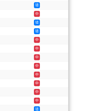
错
中
错
错
中
中
中
中
中
中
中
中
错