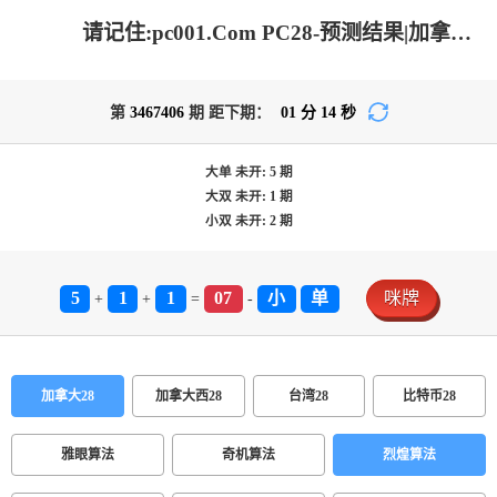
请记住:pc001.Com PC28-预测结果|加拿大2.8预测开奖分析|PC在线预测网站|加拿大咪牌刮刮结果|加拿大预测pc2.8咪牌|加拿大pc走势预测_加拿大PC在线走势_官方数据!
第
3467406
期 距下期：
01
分
14
秒
大单
未开:
5
期
大双
未开:
1
期
小双
未开:
2
期
5
1
1
07
小
单
咪牌
+
+
=
-
加拿大28
加拿大西28
台湾28
比特币28
雅眼算法
奇机算法
烈煌算法