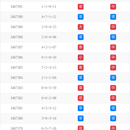
3467391
1+1+9=11
单
中
3467390
4+7+1=12
单
错
3467389
2+9+4=15
大
中
3467388
2+0+4=06
单
错
3467387
4+2+1=07
单
中
3467386
9+1+0=10
小
中
3467385
7+5+3=15
单
中
3467384
2+1+1=04
单
错
3467383
8+6+5=19
单
中
3467382
0+6+2=08
双
中
3467381
4+5+3=12
单
错
3467380
3+8+3=14
单
错
3467379
6+5+7=18
双
中