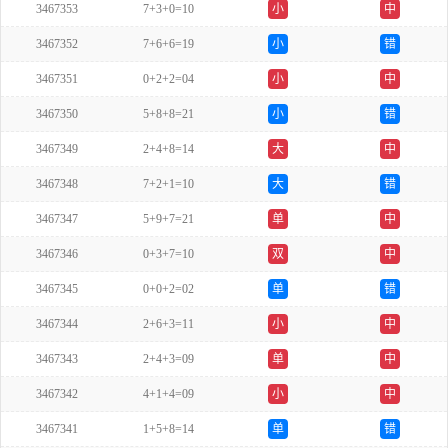
3467353
7+3+0=10
小
中
3467352
7+6+6=19
小
错
3467351
0+2+2=04
小
中
3467350
5+8+8=21
小
错
3467349
2+4+8=14
大
中
3467348
7+2+1=10
大
错
3467347
5+9+7=21
单
中
3467346
0+3+7=10
双
中
3467345
0+0+2=02
单
错
3467344
2+6+3=11
小
中
3467343
2+4+3=09
单
中
3467342
4+1+4=09
小
中
3467341
1+5+8=14
单
错