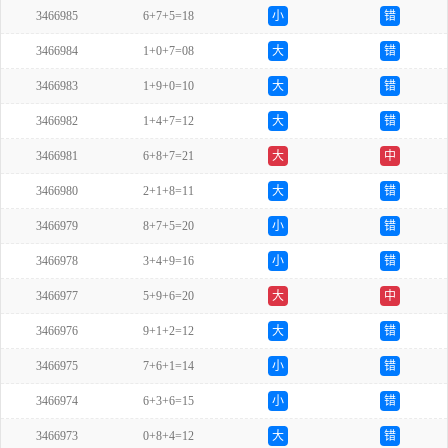
3466985
6+7+5=18
小
错
3466984
1+0+7=08
大
错
3466983
1+9+0=10
大
错
3466982
1+4+7=12
大
错
3466981
6+8+7=21
大
中
3466980
2+1+8=11
大
错
3466979
8+7+5=20
小
错
3466978
3+4+9=16
小
错
3466977
5+9+6=20
大
中
3466976
9+1+2=12
大
错
3466975
7+6+1=14
小
错
3466974
6+3+6=15
小
错
3466973
0+8+4=12
大
错