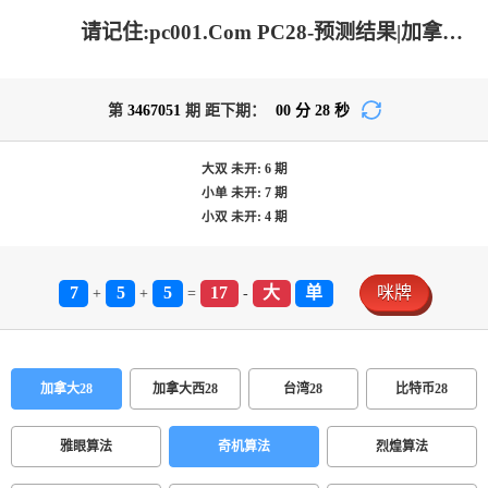
请记住:pc001.Com PC28-预测结果|加拿大2.8预测开奖分析|PC在线预测网站|加拿大咪牌刮刮结果|加拿大预测pc2.8咪牌|加拿大pc走势预测_加拿大PC在线走势_官方数据!
第
3467051
期 距下期：
00
分
28
秒
大双
未开:
6
期
小单
未开:
7
期
小双
未开:
4
期
7
5
5
17
大
单
咪牌
+
+
=
-
加拿大28
加拿大西28
台湾28
比特币28
雅眼算法
奇机算法
烈煌算法