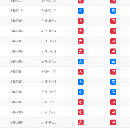
3467011
2+1+3=06
小
中
3467010
8+9+3=20
小
错
3467009
2+6+6=14
大
中
3467008
4+2+8=14
大
中
3467007
8+3+3=14
大
中
3467006
9+8+4=21
大
中
3467005
2+0+3=05
大
错
3467004
8+5+1=14
大
中
3467003
4+5+2=11
大
错
3467002
5+9+3=17
小
错
3467001
2+6+2=10
小
中
3467000
0+6+2=08
小
中
3466999
8+4+8=20
大
中