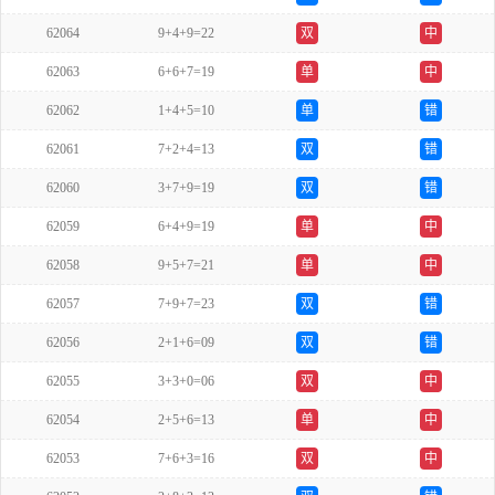
62064
9+4+9=22
双
中
62063
6+6+7=19
单
中
62062
1+4+5=10
单
错
62061
7+2+4=13
双
错
62060
3+7+9=19
双
错
62059
6+4+9=19
单
中
62058
9+5+7=21
单
中
62057
7+9+7=23
双
错
62056
2+1+6=09
双
错
62055
3+3+0=06
双
中
62054
2+5+6=13
单
中
62053
7+6+3=16
双
中