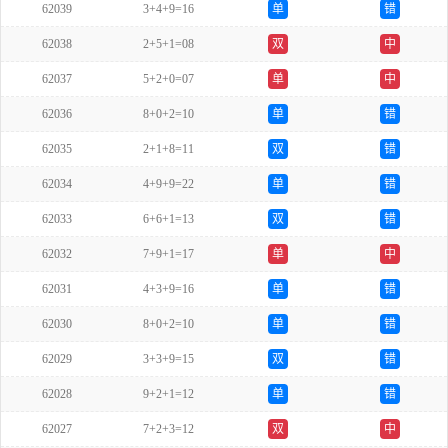
62039
3+4+9=16
单
错
62038
2+5+1=08
双
中
62037
5+2+0=07
单
中
62036
8+0+2=10
单
错
62035
2+1+8=11
双
错
62034
4+9+9=22
单
错
62033
6+6+1=13
双
错
62032
7+9+1=17
单
中
62031
4+3+9=16
单
错
62030
8+0+2=10
单
错
62029
3+3+9=15
双
错
62028
9+2+1=12
单
错
62027
7+2+3=12
双
中