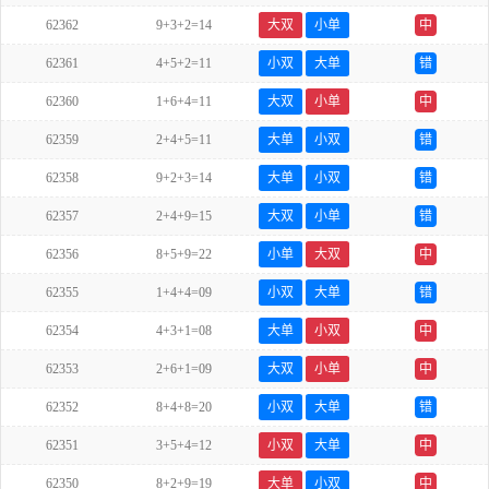
62362
9+3+2=14
大双
小单
中
62361
4+5+2=11
小双
大单
错
62360
1+6+4=11
大双
小单
中
62359
2+4+5=11
大单
小双
错
62358
9+2+3=14
大单
小双
错
62357
2+4+9=15
大双
小单
错
62356
8+5+9=22
小单
大双
中
62355
1+4+4=09
小双
大单
错
62354
4+3+1=08
大单
小双
中
62353
2+6+1=09
大双
小单
中
62352
8+4+8=20
小双
大单
错
62351
3+5+4=12
小双
大单
中
62350
8+2+9=19
大单
小双
中