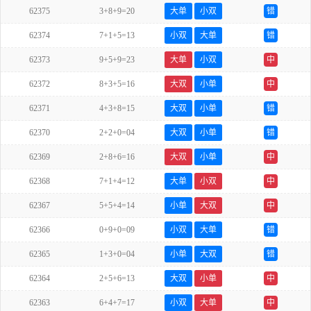
62375
3+8+9=20
大单
小双
错
62374
7+1+5=13
小双
大单
错
62373
9+5+9=23
大单
小双
中
62372
8+3+5=16
大双
小单
中
62371
4+3+8=15
大双
小单
错
62370
2+2+0=04
大双
小单
错
62369
2+8+6=16
大双
小单
中
62368
7+1+4=12
大单
小双
中
62367
5+5+4=14
小单
大双
中
62366
0+9+0=09
小双
大单
错
62365
1+3+0=04
小单
大双
错
62364
2+5+6=13
大双
小单
中
62363
6+4+7=17
小双
大单
中