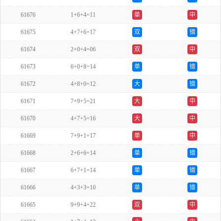
61676
1+6+4=11
单
中
61675
4+7+6=17
双
错
61674
2+0+4=06
双
中
61673
6+0+8=14
单
错
61672
4+8+0=12
大
错
61671
7+9+5=21
大
中
61670
4+7+5=16
大
中
61669
7+9+1=17
单
中
61668
2+6+6=14
单
错
61667
6+7+1=14
单
错
61666
4+3+3=10
单
错
61665
9+9+4=22
双
中