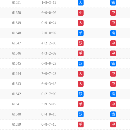
61651
1+8+3=12
大
错
61650
6+0+0=06
小
中
61649
9+9+6=24
大
中
61648
2+0+0=02
单
错
61647
4+2+2=08
双
中
61646
4+3+2=09
单
中
61645
6+8+9=23
双
错
61644
7+9+7=23
大
中
61643
6+9+3=18
大
中
61642
0+2+7=09
双
错
61641
5+9+5=19
单
中
61640
0+4+9=13
双
错
61639
0+8+7=15
单
中