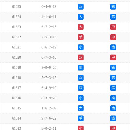
61625
0+4+9=13
双
错
61624
4+1+6=11
大
错
61623
6+7+2=15
大
中
61622
7+5+3=15
单
中
61621
6+6+7=19
小
错
61620
0+7+3=10
双
中
61619
8+9+9=26
单
错
61618
5+7+3=15
双
错
61617
6+4+9=19
双
错
61616
8+3+9=20
小
错
61615
1+6+2=09
大
错
61614
9+7+6=22
单
错
61613
9+0+2=11
小
中