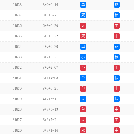
61638
8+2+6=16
单
错
61637
8+5+8=21
双
错
61636
6+8+6=20
大
中
61635
5+9+8=22
双
中
61634
4+7+9=20
单
错
61633
8+7+6=21
小
错
61632
3+2+2=07
小
中
61631
3+1+4=08
单
错
61630
8+7+6=21
单
中
61629
4+2+5=11
大
错
61628
9+7+3=19
单
中
61627
6+8+7=21
大
中
61626
8+7+1=16
双
中