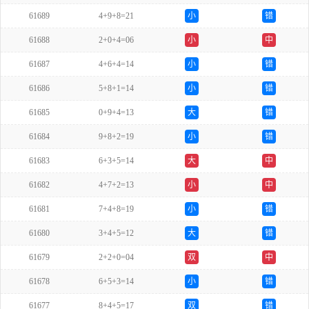
61689
4+9+8=21
小
错
61688
2+0+4=06
小
中
61687
4+6+4=14
小
错
61686
5+8+1=14
小
错
61685
0+9+4=13
大
错
61684
9+8+2=19
小
错
61683
6+3+5=14
大
中
61682
4+7+2=13
小
中
61681
7+4+8=19
小
错
61680
3+4+5=12
大
错
61679
2+2+0=04
双
中
61678
6+5+3=14
小
错
61677
8+4+5=17
双
错