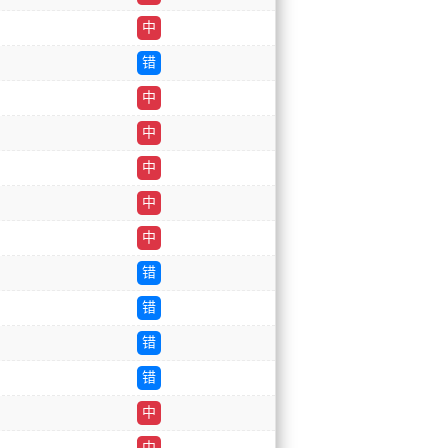
中
错
中
中
中
中
中
错
错
错
错
中
中