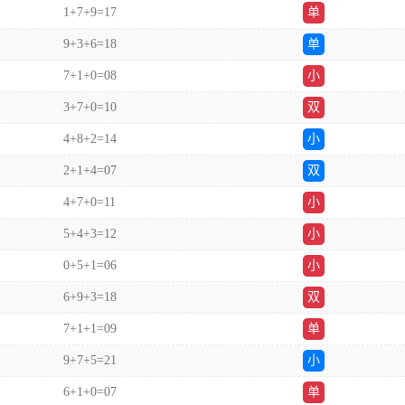
1+7+9=17
单
9+3+6=18
单
7+1+0=08
小
3+7+0=10
双
4+8+2=14
小
2+1+4=07
双
4+7+0=11
小
5+4+3=12
小
0+5+1=06
小
6+9+3=18
双
7+1+1=09
单
9+7+5=21
小
6+1+0=07
单