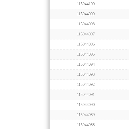
115044100
115044099
115044098
115044097
115044096
115044095
115044094
115044093
115044092
115044091
115044090
115044089
115044088