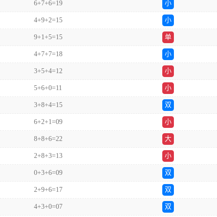
6+7+6=19
小
4+9+2=15
小
9+1+5=15
单
4+7+7=18
小
3+5+4=12
小
5+6+0=11
小
3+8+4=15
双
6+2+1=09
小
8+8+6=22
大
2+8+3=13
小
0+3+6=09
双
2+9+6=17
双
4+3+0=07
双