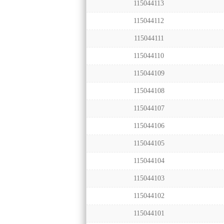
115044113
115044112
115044111
115044110
115044109
115044108
115044107
115044106
115044105
115044104
115044103
115044102
115044101