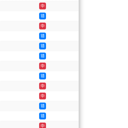
中
错
中
错
错
错
中
错
中
中
错
错
中