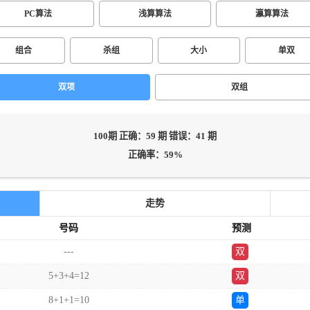
PC算法
浅算算法
瀛算算法
组合
杀组
大小
单双
双项
双组
100期 正确：59 期 错误：41 期
正确率：59%
走势
号码
预测
---
双
5+3+4=12
双
8+1+1=10
单