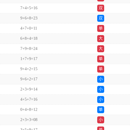
7+4+5=16
双
9+6+8=23
双
4+7+0=11
单
6+8+4=18
大
7+9+8=24
大
1+7+9=17
单
9+4+2=15
单
9+6+2=17
小
2+3+9=14
小
4+5+7=16
小
0+4+8=12
单
2+3+3=08
小
3+5+9=17
单