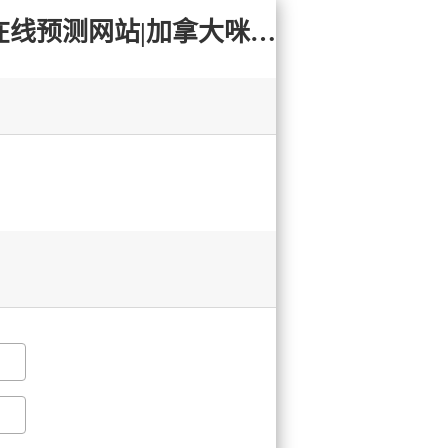
请记住:pc001.Com PC28-预测结果|加拿大2.8预测开奖分析|PC在线预测网站|加拿大咪牌刮刮结果|加拿大预测pc2.8咪牌|加拿大pc走势预测_加拿大PC在线走势_官方数据!