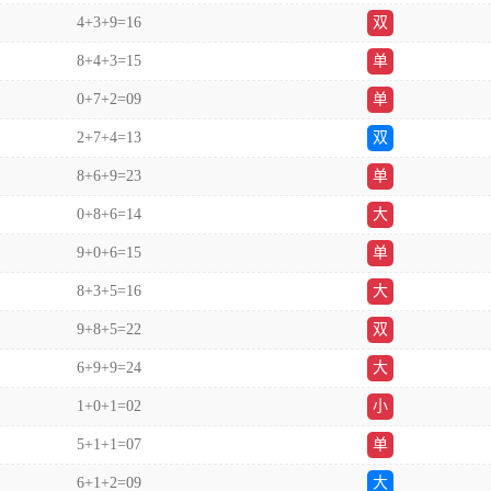
4+3+9=16
双
8+4+3=15
单
0+7+2=09
单
2+7+4=13
双
8+6+9=23
单
0+8+6=14
大
9+0+6=15
单
8+3+5=16
大
9+8+5=22
双
6+9+9=24
大
1+0+1=02
小
5+1+1=07
单
6+1+2=09
大