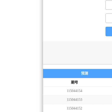
预测
期号
115044154
115044153
115044152