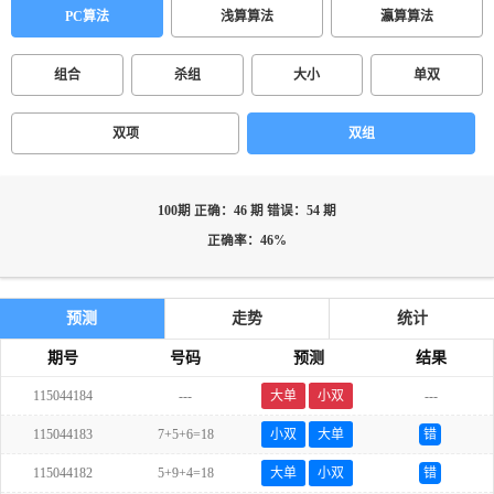
PC算法
浅算算法
瀛算算法
组合
杀组
大小
单双
双项
双组
100期 正确：46 期 错误：54 期
正确率：46%
预测
走势
统计
期号
号码
预测
结果
115044184
---
大单
小双
---
115044183
7+5+6=18
小双
大单
错
115044182
5+9+4=18
大单
小双
错