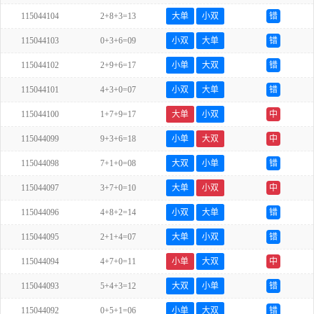
115044104
2+8+3=13
大单
小双
错
115044103
0+3+6=09
小双
大单
错
115044102
2+9+6=17
小单
大双
错
115044101
4+3+0=07
小双
大单
错
115044100
1+7+9=17
大单
小双
中
115044099
9+3+6=18
小单
大双
中
115044098
7+1+0=08
大双
小单
错
115044097
3+7+0=10
大单
小双
中
115044096
4+8+2=14
小双
大单
错
115044095
2+1+4=07
大单
小双
错
115044094
4+7+0=11
小单
大双
中
115044093
5+4+3=12
大双
小单
错
115044092
0+5+1=06
小单
大双
错