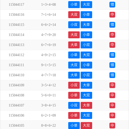
115044117
1+3+4=08
小单
大双
错
115044116
7+1+6=14
大双
小单
中
115044115
6+6+2=14
小双
大单
错
115044114
4+7+9=20
大双
小单
中
115044113
6+7+6=19
大单
小双
中
115044112
4+9+2=15
小单
大双
错
115044111
9+1+5=15
大双
小单
错
115044110
4+7+7=18
大单
小双
错
115044109
3+5+4=12
小双
大单
中
115044108
5+6+0=11
小单
大双
中
115044107
3+8+4=15
小双
大单
中
115044106
6+2+1=09
小单
大双
中
115044105
8+8+6=22
小单
大双
中