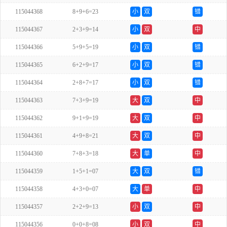
115044368
8+9+6=23
小
双
错
115044367
2+3+9=14
小
双
中
115044366
5+9+5=19
小
双
错
115044365
6+2+9=17
小
双
错
115044364
2+8+7=17
小
双
错
115044363
7+3+9=19
大
双
中
115044362
9+1+9=19
大
双
中
115044361
4+9+8=21
大
双
中
115044360
7+8+3=18
大
单
中
115044359
1+5+1=07
大
双
错
115044358
4+3+0=07
大
单
中
115044357
2+2+9=13
小
双
中
115044356
0+0+8=08
小
双
中