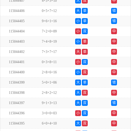
115044407
4+3+3=10
大
双
中
115044406
0+5+7=12
大
单
错
115044405
9+6+1=16
小
单
错
115044404
7+2+0=09
小
双
中
115044403
7+4+8=19
小
单
中
115044402
7+3+7=17
大
单
中
115044401
0+3+8=11
小
双
中
115044400
2+8+6=16
小
双
中
115044399
5+0+1=06
大
单
错
115044398
2+8+2=12
大
双
中
115044397
9+1+3=13
大
双
错
115044396
3+0+0=03
小
双
中
115044395
6+0+4=10
大
双
中