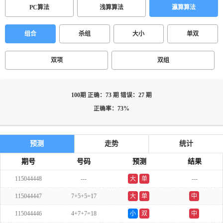
PC算法
浅算算法
瀛算算法
组合
杀组
大小
单双
双项
双组
100期 正确：73 期 错误：27 期
正确率：73%
预测
走势
统计
期号
号码
预测
结果
115044448
---
大
单
---
115044447
7+5+5=17
大
单
中
115044446
4+7+7=18
小
双
中