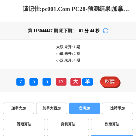
请记住:pc001.Com PC28-预测结果|加拿大2.8预测开奖分析|PC在线预测网站|加拿大咪牌刮刮结果|加拿大预测pc2.8咪牌|加拿大pc走势预测_加拿大PC在线走势_官方数据!
第
115044447
期 距下期：
01
分
44
秒
大双
未开:
1
期
小单
未开:
2
期
小双
未开:
4
期
7
5
5
17
大
单
咪牌
+
+
=
-
加拿大28
加拿大西28
台湾28
比特币28
雅眼算法
奇机算法
烈煌算法