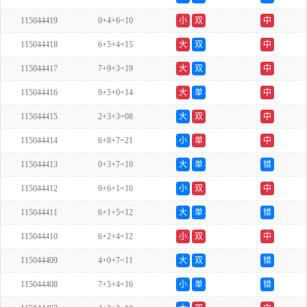
115044419
0+4+6=10
小
双
中
115044418
6+5+4=15
大
双
中
115044417
7+9+3=19
大
双
中
115044416
9+5+0=14
大
单
中
115044415
2+3+3=08
大
双
中
115044414
6+8+7=21
小
单
中
115044413
0+3+7=10
大
单
错
115044412
9+6+1=16
小
双
中
115044411
6+1+5=12
大
单
错
115044410
6+2+4=12
小
双
中
115044409
4+0+7=11
大
双
错
115044408
7+5+4=16
小
单
错